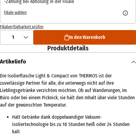
Zahlung bei Abholung in der Filiale
Filiale wählen
Filialverfügbarkeit prüfen
1
In den Warenkorb
Produktdetails
Artikelinfo
Die Isolierflasche Light & Compact von THERMOS ist der
zuverlässige Partner für alle, die unterwegs nicht auf ihre
Lieblingsgetränke verzichten möchten. Ob auf Wanderungen, im
Büro oder bei einem Picknick, sie hält den Inhalt über viele Stunden
auf der gewünschten Temperatur.
Hält Getränke dank doppelwandiger Vakuum-
Isoliertechnologie bis zu 18 Stunden heiß oder 24 Stunden
kalt