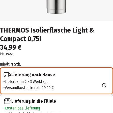
THERMOS Isolierflasche Light &
Compact 0,75l
34,99 €
inkl. MwSt.
Inhalt:
1 Stk.
Lieferung nach Hause
Lieferbar in 2 - 3 Werktagen
Versandkostenfrei ab 49,00 €
Lieferung in die Filiale
Kostenlose Lieferung