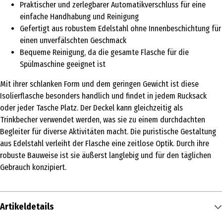
Praktischer und zerlegbarer Automatikverschluss für eine
einfache Handhabung und Reinigung
Gefertigt aus robustem Edelstahl ohne Innenbeschichtung für
einen unverfälschten Geschmack
Bequeme Reinigung, da die gesamte Flasche für die
Spülmaschine geeignet ist
Mit ihrer schlanken Form und dem geringen Gewicht ist diese
Isolierflasche besonders handlich und findet in jedem Rucksack
oder jeder Tasche Platz. Der Deckel kann gleichzeitig als
Trinkbecher verwendet werden, was sie zu einem durchdachten
Begleiter für diverse Aktivitäten macht. Die puristische Gestaltung
aus Edelstahl verleiht der Flasche eine zeitlose Optik. Durch ihre
robuste Bauweise ist sie äußerst langlebig und für den täglichen
Gebrauch konzipiert.
Artikeldetails