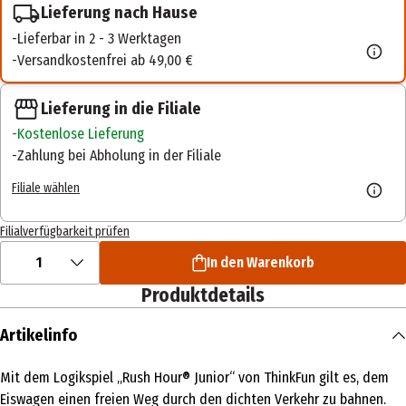
Lieferung nach Hause
Lieferbar in 2 - 3 Werktagen
Versandkostenfrei ab 49,00 €
Lieferung in die Filiale
Kostenlose Lieferung
Zahlung bei Abholung in der Filiale
Filiale wählen
Filialverfügbarkeit prüfen
1
In den Warenkorb
Produktdetails
Artikelinfo
Mit dem Logikspiel „Rush Hour® Junior“ von ThinkFun gilt es, dem
Eiswagen einen freien Weg durch den dichten Verkehr zu bahnen.