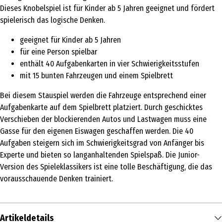
Dieses Knobelspiel ist für Kinder ab 5 Jahren geeignet und fördert
spielerisch das logische Denken.
geeignet für Kinder ab 5 Jahren
für eine Person spielbar
enthält 40 Aufgabenkarten in vier Schwierigkeitsstufen
mit 15 bunten Fahrzeugen und einem Spielbrett
Bei diesem Stauspiel werden die Fahrzeuge entsprechend einer
Aufgabenkarte auf dem Spielbrett platziert. Durch geschicktes
Verschieben der blockierenden Autos und Lastwagen muss eine
Gasse für den eigenen Eiswagen geschaffen werden. Die 40
Aufgaben steigern sich im Schwierigkeitsgrad von Anfänger bis
Experte und bieten so langanhaltenden Spielspaß. Die Junior-
Version des Spieleklassikers ist eine tolle Beschäftigung, die das
vorausschauende Denken trainiert.
Artikeldetails