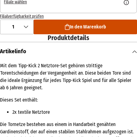
Filiale wählen
Filialverfügbarkeit prüfen
1
In den Warenkorb
Produktdetails
Artikelinfo
Mit dem Tipp-Kick 2 Netztore-Set gehören strittige
Torentscheidungen der Vergangenheit an. Diese beiden Tore sind
die ideale Ergänzung für jedes Tipp-Kick Spiel und für alle Spieler
ab 6 Jahren geeignet.
Dieses Set enthält:
2x textile Netztore
Die Tornetze bestehen aus einem in Handarbeit genähten
Gardinenstoff, der auf einen stabilen Stahlrahmen aufgezogen ist.