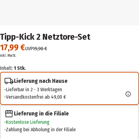
Tipp-Kick 2 Netztore-Set
17,99 €
UVP
19,90 €
inkl. MwSt.
Inhalt:
1 Stk.
Lieferung nach Hause
Lieferbar in 2 - 3 Werktagen
Versandkostenfrei ab 49,00 €
Lieferung in die Filiale
Kostenlose Lieferung
Zahlung bei Abholung in der Filiale