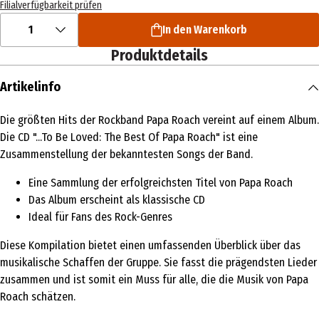
Filialverfügbarkeit prüfen
1
In den Warenkorb
Produktdetails
Artikelinfo
Die größten Hits der Rockband Papa Roach vereint auf einem Album.
Die CD "...To Be Loved: The Best Of Papa Roach" ist eine
Zusammenstellung der bekanntesten Songs der Band.
Eine Sammlung der erfolgreichsten Titel von Papa Roach
Das Album erscheint als klassische CD
Ideal für Fans des Rock-Genres
Diese Kompilation bietet einen umfassenden Überblick über das
musikalische Schaffen der Gruppe. Sie fasst die prägendsten Lieder
zusammen und ist somit ein Muss für alle, die die Musik von Papa
Roach schätzen.