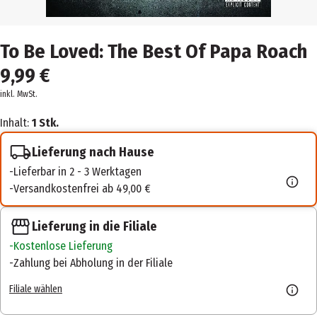
To Be Loved: The Best Of Papa Roach
9,99 €
inkl. MwSt.
Inhalt:
1 Stk.
Lieferung nach Hause
Lieferbar in 2 - 3 Werktagen
Versandkostenfrei ab 49,00 €
Lieferung in die Filiale
Kostenlose Lieferung
Zahlung bei Abholung in der Filiale
Filiale wählen