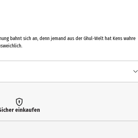
ohung bahnt sich an, denn jemand aus der Ghul-Welt hat Kens wahre
sweichlich.
Sicher einkaufen