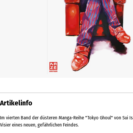
Artikelinfo
Im vierten Band der düsteren Manga-Reihe "Tokyo Ghoul" von Sui Ishi
Visier eines neuen, gefährlichen Feindes.