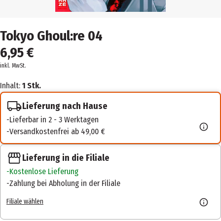
Tokyo Ghoul:re 04
6,95 €
inkl. MwSt.
Inhalt:
1 Stk.
Lieferung nach Hause
Lieferbar in 2 - 3 Werktagen
Versandkostenfrei ab 49,00 €
Lieferung in die Filiale
Kostenlose Lieferung
Zahlung bei Abholung in der Filiale
Filiale wählen