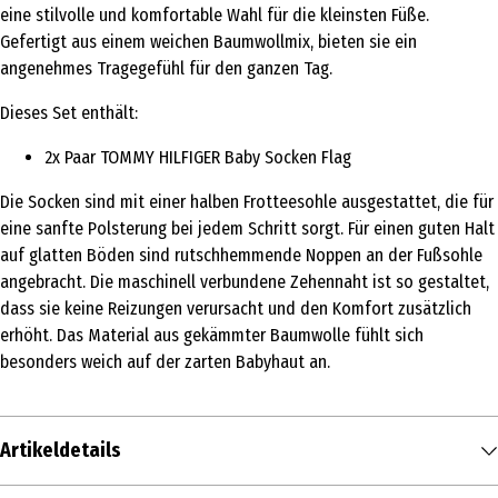
eine stilvolle und komfortable Wahl für die kleinsten Füße.
Gefertigt aus einem weichen Baumwollmix, bieten sie ein
angenehmes Tragegefühl für den ganzen Tag.
Dieses Set enthält:
2x Paar TOMMY HILFIGER Baby Socken Flag
Die Socken sind mit einer halben Frotteesohle ausgestattet, die für
eine sanfte Polsterung bei jedem Schritt sorgt. Für einen guten Halt
auf glatten Böden sind rutschhemmende Noppen an der Fußsohle
angebracht. Die maschinell verbundene Zehennaht ist so gestaltet,
dass sie keine Reizungen verursacht und den Komfort zusätzlich
erhöht. Das Material aus gekämmter Baumwolle fühlt sich
besonders weich auf der zarten Babyhaut an.
Artikeldetails