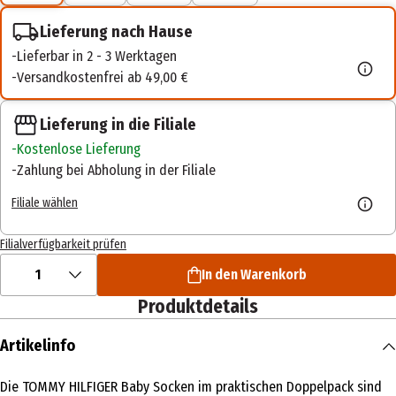
Lieferung nach Hause
Lieferbar in 2 - 3 Werktagen
Versandkostenfrei ab 49,00 €
Lieferung in die Filiale
Kostenlose Lieferung
Zahlung bei Abholung in der Filiale
Filiale wählen
Filialverfügbarkeit prüfen
1
In den Warenkorb
Produktdetails
Artikelinfo
Die TOMMY HILFIGER Baby Socken im praktischen Doppelpack sind