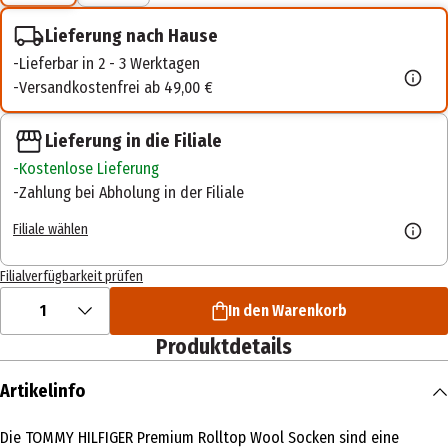
Lieferung nach Hause
Lieferbar in 2 - 3 Werktagen
Versandkostenfrei ab 49,00 €
Lieferung in die Filiale
Kostenlose Lieferung
Zahlung bei Abholung in der Filiale
Filiale wählen
Filialverfügbarkeit prüfen
1
In den Warenkorb
Produktdetails
Artikelinfo
Die TOMMY HILFIGER Premium Rolltop Wool Socken sind eine