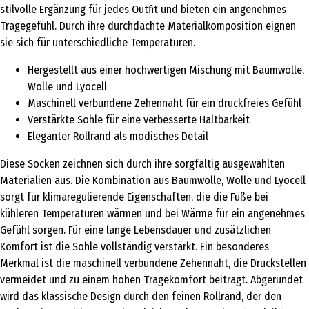
stilvolle Ergänzung für jedes Outfit und bieten ein angenehmes
Tragegefühl. Durch ihre durchdachte Materialkomposition eignen
sie sich für unterschiedliche Temperaturen.
Hergestellt aus einer hochwertigen Mischung mit Baumwolle,
Wolle und Lyocell
Maschinell verbundene Zehennaht für ein druckfreies Gefühl
Verstärkte Sohle für eine verbesserte Haltbarkeit
Eleganter Rollrand als modisches Detail
Diese Socken zeichnen sich durch ihre sorgfältig ausgewählten
Materialien aus. Die Kombination aus Baumwolle, Wolle und Lyocell
sorgt für klimaregulierende Eigenschaften, die die Füße bei
kühleren Temperaturen wärmen und bei Wärme für ein angenehmes
Gefühl sorgen. Für eine lange Lebensdauer und zusätzlichen
Komfort ist die Sohle vollständig verstärkt. Ein besonderes
Merkmal ist die maschinell verbundene Zehennaht, die Druckstellen
vermeidet und zu einem hohen Tragekomfort beiträgt. Abgerundet
wird das klassische Design durch den feinen Rollrand, der den