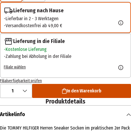
Lieferung nach Hause
Lieferbar in 2 - 3 Werktagen
Versandkostenfrei ab 49,00 €
Lieferung in die Filiale
Kostenlose Lieferung
Zahlung bei Abholung in der Filiale
Filiale wählen
Filialverfügbarkeit prüfen
1
In den Warenkorb
Produktdetails
Artikelinfo
Die TOMMY HILFIGER Herren Sneaker Socken im praktischen 2er Pack