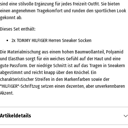
sind eine stilvolle Ergänzung für jedes Freizeit-Outfit. Sie bieten
einen angenehmen Tragekomfort und runden den sportlichen Look
gekonnt ab.
Dieses Set enthält:
2x TOMMY HILFIGER Herren Sneaker Socken
Die Materialmischung aus einem hohen Baumwollanteil, Polyamid
und Elasthan sorgt für ein weiches Gefühl auf der Haut und eine
gute Passform. Der niedrige Schnitt ist auf das Tragen in Sneakern
abgestimmt und reicht knapp über den Knöchel. Ein
charakteristischer Streifen in den Markenfarben sowie der
"HILFIGER"-Schriftzug setzen einen dezenten, aber unverkennbaren
Akzent.
Artikeldetails