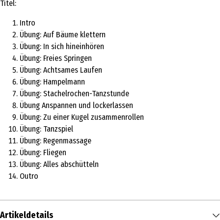
Titel:
Intro
Übung: Auf Bäume klettern
Übung: In sich hineinhören
Übung: Freies Springen
Übung: Achtsames Laufen
Übung: Hampelmann
Übung: Stachelrochen-Tanzstunde
Übung Anspannen und lockerlassen
Übung: Zu einer Kugel zusammenrollen
Übung: Tanzspiel
Übung: Regenmassage
Übung: Fliegen
Übung: Alles abschütteln
Outro
Artikeldetails