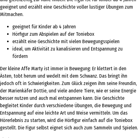
geeignet und erzählt eine Geschichte voller lustiger Übungen zum
Mitmachen.
geeignet für Kinder ab 4 Jahren
Hörfigur zum Abspielen auf der Toniebox
erzählt eine Geschichte mit vielen Bewegungsspielen
ideal, um Aktivität zu kanalisieren und Entspannung zu
fördern
Der kleine Affe Marty ist immer in Bewegung: Er klettert in den
Ästen, tobt herum und wedelt mit dem Schwanz. Das bringt ihn
jedoch oft in Schwierigkeiten. Zum Glück zeigen ihm seine Freundin,
der Marienkäfer Dottie, und viele andere Tiere, wie er seine Energie
besser nutzen und auch mal entspannen kann. Die Geschichte
begleitet Kinder durch verschiedene Übungen, die Bewegung und
Entspannung auf eine leichte Art und Weise vermitteln. Um das
Hörerlebnis zu starten, wird die Hörfigur einfach auf die Toniebox
gestellt. Die Figur selbst eignet sich auch zum Sammeln und Spielen.