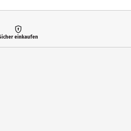
Sicher einkaufen