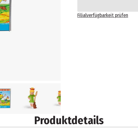
Filialverfügbarkeit prüfen
Produktdetails