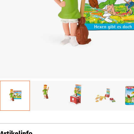
Artikelinfo