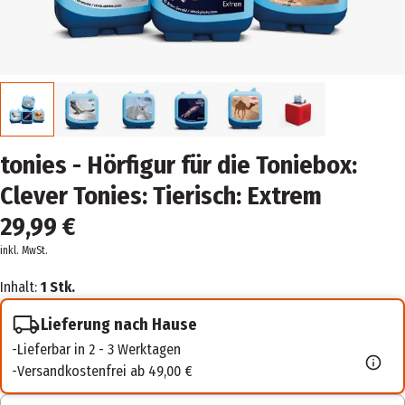
tonies - Hörfigur für die Toniebox:
Clever Tonies: Tierisch: Extrem
29,99 €
inkl. MwSt.
Inhalt:
1 Stk.
Lieferung nach Hause
Lieferbar in 2 - 3 Werktagen
Versandkostenfrei ab 49,00 €