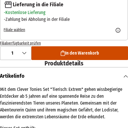
Lieferung in die Filiale
Kostenlose Lieferung
Zahlung bei Abholung in der Filiale
Filiale wählen
Filialverfügbarkeit prüfen
1
In den Warenkorb
Produktdetails
Artikelinfo
Mit dem Clever Tonies Set "Tierisch: Extrem" gehen wissbegierige
Entdecker ab 5 Jahren auf eine spannende Reise zu den
faszinierendsten Tieren unseres Planeten. Gemeinsam mit der
Abenteurerin Quinn und ihrem magischen Gefährt, der Lodistar,
werden die extremsten Lebensräume der Erde erkundet.