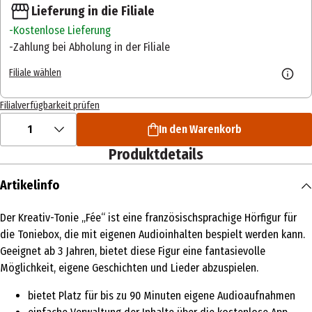
Lieferung in die Filiale
Kostenlose Lieferung
Zahlung bei Abholung in der Filiale
Filiale wählen
Filialverfügbarkeit prüfen
1
In den Warenkorb
Produktdetails
Artikelinfo
Der Kreativ-Tonie „Fée“ ist eine französischsprachige Hörfigur für
die Toniebox, die mit eigenen Audioinhalten bespielt werden kann.
Geeignet ab 3 Jahren, bietet diese Figur eine fantasievolle
Möglichkeit, eigene Geschichten und Lieder abzuspielen.
bietet Platz für bis zu 90 Minuten eigene Audioaufnahmen