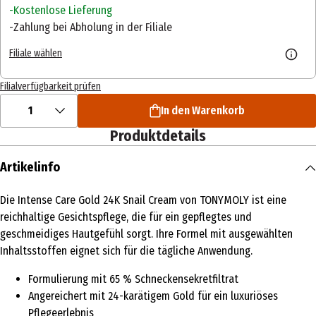
Kostenlose Lieferung
Zahlung bei Abholung in der Filiale
Filiale wählen
Filialverfügbarkeit prüfen
1
In den Warenkorb
Produktdetails
Artikelinfo
Die Intense Care Gold 24K Snail Cream von TONYMOLY ist eine
reichhaltige Gesichtspflege, die für ein gepflegtes und
geschmeidiges Hautgefühl sorgt. Ihre Formel mit ausgewählten
Inhaltsstoffen eignet sich für die tägliche Anwendung.
Formulierung mit 65 % Schneckensekretfiltrat
Angereichert mit 24-karätigem Gold für ein luxuriöses
Pflegeerlebnis