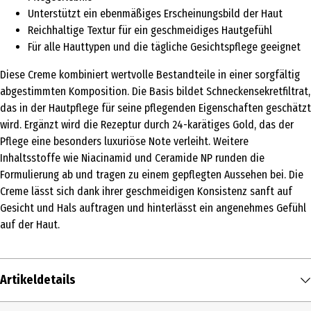
Unterstützt ein ebenmäßiges Erscheinungsbild der Haut
Reichhaltige Textur für ein geschmeidiges Hautgefühl
Für alle Hauttypen und die tägliche Gesichtspflege geeignet
Diese Creme kombiniert wertvolle Bestandteile in einer sorgfältig
abgestimmten Komposition. Die Basis bildet Schneckensekretfiltrat,
das in der Hautpflege für seine pflegenden Eigenschaften geschätzt
wird. Ergänzt wird die Rezeptur durch 24-karätiges Gold, das der
Pflege eine besonders luxuriöse Note verleiht. Weitere
Inhaltsstoffe wie Niacinamid und Ceramide NP runden die
Formulierung ab und tragen zu einem gepflegten Aussehen bei. Die
Creme lässt sich dank ihrer geschmeidigen Konsistenz sanft auf
Gesicht und Hals auftragen und hinterlässt ein angenehmes Gefühl
auf der Haut.
Artikeldetails