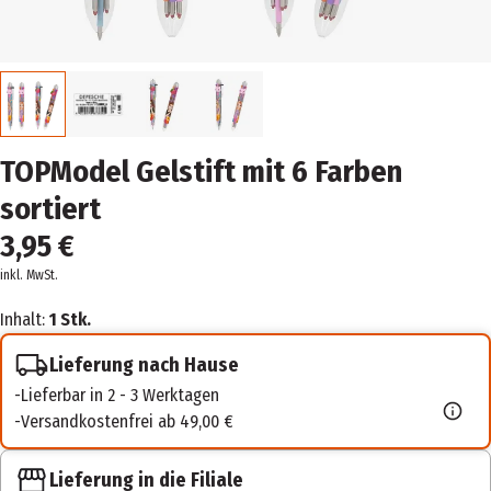
TOPModel Gelstift mit 6 Farben
sortiert
3,95 €
inkl. MwSt.
Inhalt:
1 Stk.
Lieferung nach Hause
Lieferbar in 2 - 3 Werktagen
Versandkostenfrei ab 49,00 €
Lieferung in die Filiale