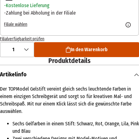
Kostenlose Lieferung
Zahlung bei Abholung in der Filiale
Filiale wählen
Filialverfügbarkeit prüfen
1
In den Warenkorb
Produktdetails
Artikelinfo
Der TOPModel Gelstift vereint gleich sechs leuchtende Farben in
einem einzigen Schreibgerät und sorgt so für kreativen Mal- und
Schreibspaß. Mit nur einem Klick lässt sich die gewünschte Farbe
auswählen.
Sechs Gelfarben in einem Stift: Schwarz, Rot, Orange, Lila, Pink
und Blau
Zwei verschiedene Designs mit Model-Motiven und