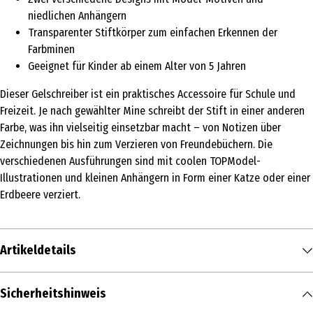
niedlichen Anhängern
Transparenter Stiftkörper zum einfachen Erkennen der
Farbminen
Geeignet für Kinder ab einem Alter von 5 Jahren
Dieser Gelschreiber ist ein praktisches Accessoire für Schule und
Freizeit. Je nach gewählter Mine schreibt der Stift in einer anderen
Farbe, was ihn vielseitig einsetzbar macht – von Notizen über
Zeichnungen bis hin zum Verzieren von Freundebüchern. Die
verschiedenen Ausführungen sind mit coolen TOPModel-
Illustrationen und kleinen Anhängern in Form einer Katze oder einer
Erdbeere verziert.
Artikeldetails
Inhalt
Sicherheitshinweis
1 Stk.