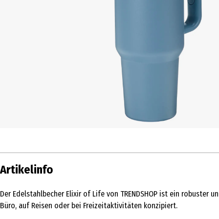
Artikelinfo
Der Edelstahlbecher Elixir of Life von TRENDSHOP ist ein robuster 
Büro, auf Reisen oder bei Freizeitaktivitäten konzipiert.