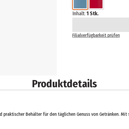
Inhalt:
1 Stk.
Filialverfügbarkeit prüfen
Produktdetails
und praktischer Behälter für den täglichen Genuss von Getränken. Mi