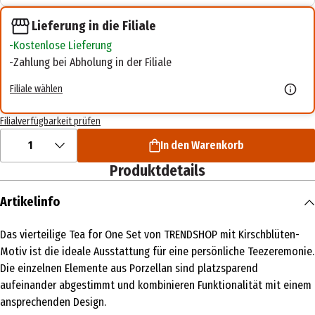
Lieferung in die Filiale
Kostenlose Lieferung
Zahlung bei Abholung in der Filiale
Filiale wählen
Filialverfügbarkeit prüfen
1
In den Warenkorb
Produktdetails
Artikelinfo
Das vierteilige Tea for One Set von TRENDSHOP mit Kirschblüten-
Motiv ist die ideale Ausstattung für eine persönliche Teezeremonie.
Die einzelnen Elemente aus Porzellan sind platzsparend
aufeinander abgestimmt und kombinieren Funktionalität mit einem
ansprechenden Design.