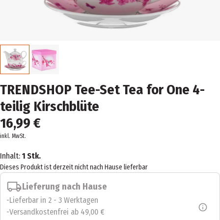
TRENDSHOP Tee-Set Tea for One 4-
teilig Kirschblüte
16,99 €
inkl. MwSt.
Inhalt:
1 Stk.
Dieses Produkt ist derzeit nicht nach Hause lieferbar
Lieferung nach Hause
Lieferbar in 2 - 3 Werktagen
Versandkostenfrei ab 49,00 €