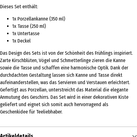
Dieses Set enthält:
1x Porzellankanne (350 ml)
1x Tasse (250 ml)
1x Untertasse
1x Deckel
Das Design des Sets ist von der Schönheit des Frühlings inspiriert.
Zarte Kirschblüten, Vögel und Schmetterlinge zieren die Kanne
sowie die Tasse und schaffen eine harmonische Optik. Dank der
durchdachten Gestaltung lassen sich Kanne und Tasse direkt
aufeinanderstellen, was das Servieren und Verstauen erleichtert.
Gefertigt aus Porzellan, unterstreicht das Material die elegante
Anmutung des Geschirrs. Das Set wird in einer dekorativen Kiste
geliefert und eignet sich somit auch hervorragend als
Geschenkidee für Teeliebhaber.
Artikeldetails