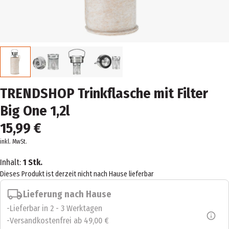
TRENDSHOP Trinkflasche mit Filter
Big One 1,2l
15,99 €
inkl. MwSt.
Inhalt:
1 Stk.
Dieses Produkt ist derzeit nicht nach Hause lieferbar
Lieferung nach Hause
Lieferbar in 2 - 3 Werktagen
Versandkostenfrei ab 49,00 €