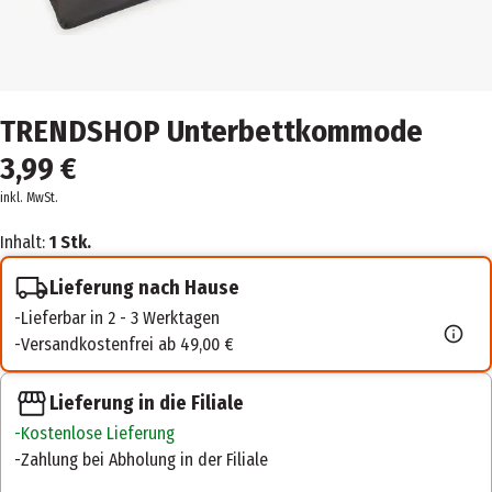
TRENDSHOP Unterbettkommode
3,99 €
inkl. MwSt.
Inhalt:
1 Stk.
Lieferung nach Hause
Lieferbar in 2 - 3 Werktagen
Versandkostenfrei ab 49,00 €
Lieferung in die Filiale
Kostenlose Lieferung
Zahlung bei Abholung in der Filiale