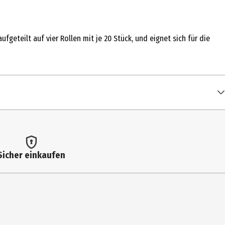
geteilt auf vier Rollen mit je 20 Stück, und eignet sich für die
Sicher einkaufen