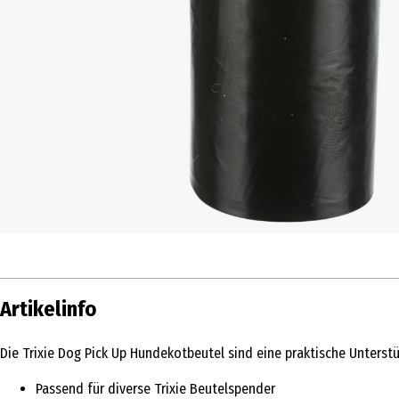
Artikelinfo
Die Trixie Dog Pick Up Hundekotbeutel sind eine praktische Unterst
Passend für diverse Trixie Beutelspender