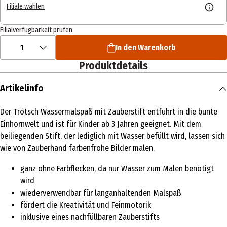
Filiale wählen
Filialverfügbarkeit prüfen
1
In den Warenkorb
Produktdetails
Artikelinfo
Der Trötsch Wassermalspaß mit Zauberstift entführt in die bunte
Einhornwelt und ist für Kinder ab 3 Jahren geeignet. Mit dem
beiliegenden Stift, der lediglich mit Wasser befüllt wird, lassen sich
wie von Zauberhand farbenfrohe Bilder malen.
ganz ohne Farbflecken, da nur Wasser zum Malen benötigt
wird
wiederverwendbar für langanhaltenden Malspaß
fördert die Kreativität und Feinmotorik
inklusive eines nachfüllbaren Zauberstifts