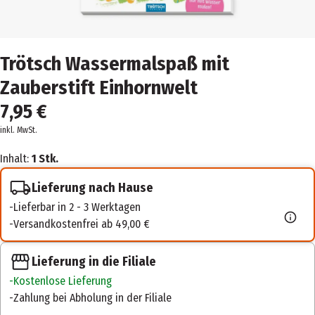
Trötsch Wassermalspaß mit
Zauberstift Einhornwelt
7,95 €
inkl. MwSt.
Inhalt:
1 Stk.
Lieferung nach Hause
Lieferbar in 2 - 3 Werktagen
Versandkostenfrei ab 49,00 €
Lieferung in die Filiale
Kostenlose Lieferung
Zahlung bei Abholung in der Filiale