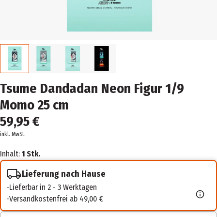
Tsume Dandadan Neon Figur 1/9
Momo 25 cm
59,95 €
inkl. MwSt.
Inhalt:
1 Stk.
Lieferung nach Hause
Lieferbar in 2 - 3 Werktagen
Versandkostenfrei ab 49,00 €