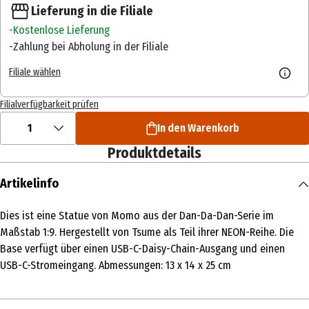
Lieferung in die Filiale
Kostenlose Lieferung
Zahlung bei Abholung in der Filiale
Filiale wählen
Filialverfügbarkeit prüfen
1
In den Warenkorb
Produktdetails
Artikelinfo
Dies ist eine Statue von Momo aus der Dan-Da-Dan-Serie im
Maßstab 1:9. Hergestellt von Tsume als Teil ihrer NEON-Reihe. Die
Base verfügt über einen USB-C-Daisy-Chain-Ausgang und einen
USB-C-Stromeingang. Abmessungen: 13 x 14 x 25 cm