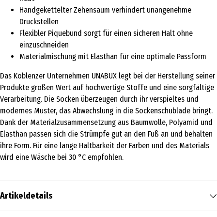
Handgekettelter Zehensaum verhindert unangenehme
Druckstellen
Flexibler Piquebund sorgt für einen sicheren Halt ohne
einzuschneiden
Materialmischung mit Elasthan für eine optimale Passform
Das Koblenzer Unternehmen UNABUX legt bei der Herstellung seiner
Produkte großen Wert auf hochwertige Stoffe und eine sorgfältige
Verarbeitung. Die Socken überzeugen durch ihr verspieltes und
modernes Muster, das Abwechslung in die Sockenschublade bringt.
Dank der Materialzusammensetzung aus Baumwolle, Polyamid und
Elasthan passen sich die Strümpfe gut an den Fuß an und behalten
ihre Form. Für eine lange Haltbarkeit der Farben und des Materials
wird eine Wäsche bei 30 °C empfohlen.
Artikeldetails