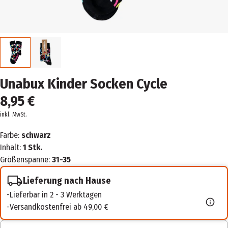
Unabux Kinder Socken Cycle
8,95 €
inkl. MwSt.
Farbe:
schwarz
Inhalt:
1 Stk.
Größenspanne:
31-35
Lieferung nach Hause
Lieferbar in 2 - 3 Werktagen
Versandkostenfrei ab 49,00 €