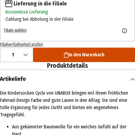
Lieferung in die Filiale
Kostenlose Lieferung
Zahlung bei Abholung in der Filiale
Filiale wählen
Filialverfügbarkeit prüfen
1
In den Warenkorb
Produktdetails
Artikelinfo
Die Kindersocken Cycle von UNABUX bringen mit ihrem fröhlichen
Fahrrad-Design Farbe und gute Laune in den Alltag. Sie sind eine
tolle Ergänzung für jedes Outfit und bieten ein angenehmes
Tragegefühl.
Aus gekämmter Baumwolle für ein weiches Gefühl auf der
Haut