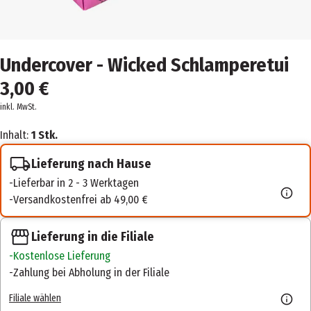
Undercover - Wicked Schlamperetui
3,00 €
inkl. MwSt.
Inhalt:
1 Stk.
Lieferung nach Hause
Lieferbar in 2 - 3 Werktagen
Versandkostenfrei ab 49,00 €
Lieferung in die Filiale
Kostenlose Lieferung
Zahlung bei Abholung in der Filiale
Filiale wählen