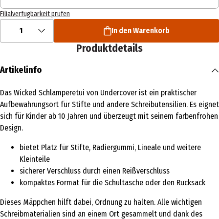
Filialverfügbarkeit prüfen
1
In den Warenkorb
Produktdetails
Artikelinfo
Das Wicked Schlamperetui von Undercover ist ein praktischer
Aufbewahrungsort für Stifte und andere Schreibutensilien. Es eignet
sich für Kinder ab 10 Jahren und überzeugt mit seinem farbenfrohen
Design.
bietet Platz für Stifte, Radiergummi, Lineale und weitere
Kleinteile
sicherer Verschluss durch einen Reißverschluss
kompaktes Format für die Schultasche oder den Rucksack
Dieses Mäppchen hilft dabei, Ordnung zu halten. Alle wichtigen
Schreibmaterialien sind an einem Ort gesammelt und dank des