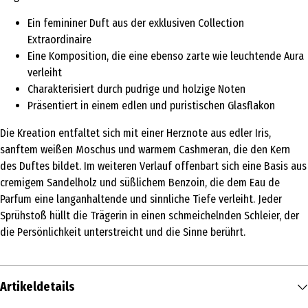
Ein femininer Duft aus der exklusiven Collection
Extraordinaire
Eine Komposition, die eine ebenso zarte wie leuchtende Aura
verleiht
Charakterisiert durch pudrige und holzige Noten
Präsentiert in einem edlen und puristischen Glasflakon
Die Kreation entfaltet sich mit einer Herznote aus edler Iris,
sanftem weißen Moschus und warmem Cashmeran, die den Kern
des Duftes bildet. Im weiteren Verlauf offenbart sich eine Basis aus
cremigem Sandelholz und süßlichem Benzoin, die dem Eau de
Parfum eine langanhaltende und sinnliche Tiefe verleiht. Jeder
Sprühstoß hüllt die Trägerin in einen schmeichelnden Schleier, der
die Persönlichkeit unterstreicht und die Sinne berührt.
Artikeldetails