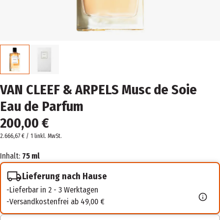
VAN CLEEF & ARPELS Musc de Soie
Eau de Parfum
200,00 €
2.666,67 € / 1 l
inkl. MwSt.
Inhalt:
75 ml
Lieferung nach Hause
Lieferbar in 2 - 3 Werktagen
Versandkostenfrei ab 49,00 €