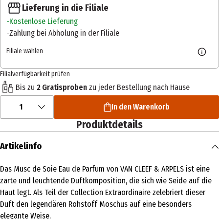
Lieferung in die Filiale
Kostenlose Lieferung
Zahlung bei Abholung in der Filiale
Filiale wählen
Filialverfügbarkeit prüfen
Bis zu
2 Gratisproben
zu jeder Bestellung nach Hause
1
In den Warenkorb
Produktdetails
Artikelinfo
Das Musc de Soie Eau de Parfum von VAN CLEEF & ARPELS ist eine
zarte und leuchtende Duftkomposition, die sich wie Seide auf die
Haut legt. Als Teil der Collection Extraordinaire zelebriert dieser
Duft den legendären Rohstoff Moschus auf eine besonders
elegante Weise.