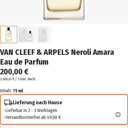
VAN CLEEF & ARPELS Neroli Amara
Eau de Parfum
200,00 €
2.666,67 € / 1 l
inkl. MwSt.
Inhalt:
75 ml
Lieferung nach Hause
Lieferbar in 2 - 3 Werktagen
Versandkostenfrei ab 49,00 €