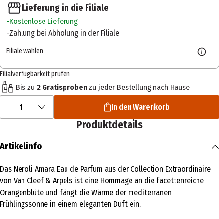
Lieferung in die Filiale
Kostenlose Lieferung
Zahlung bei Abholung in der Filiale
Filiale wählen
Filialverfügbarkeit prüfen
Bis zu
2 Gratisproben
zu jeder Bestellung nach Hause
1
In den Warenkorb
Produktdetails
Artikelinfo
Das Neroli Amara Eau de Parfum aus der Collection Extraordinaire
von Van Cleef & Arpels ist eine Hommage an die facettenreiche
Orangenblüte und fängt die Wärme der mediterranen
Frühlingssonne in einem eleganten Duft ein.