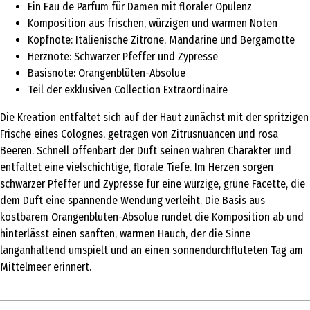
Ein Eau de Parfum für Damen mit floraler Opulenz
Komposition aus frischen, würzigen und warmen Noten
Kopfnote: Italienische Zitrone, Mandarine und Bergamotte
Herznote: Schwarzer Pfeffer und Zypresse
Basisnote: Orangenblüten-Absolue
Teil der exklusiven Collection Extraordinaire
Die Kreation entfaltet sich auf der Haut zunächst mit der spritzigen
Frische eines Colognes, getragen von Zitrusnuancen und rosa
Beeren. Schnell offenbart der Duft seinen wahren Charakter und
entfaltet eine vielschichtige, florale Tiefe. Im Herzen sorgen
schwarzer Pfeffer und Zypresse für eine würzige, grüne Facette, die
dem Duft eine spannende Wendung verleiht. Die Basis aus
kostbarem Orangenblüten-Absolue rundet die Komposition ab und
hinterlässt einen sanften, warmen Hauch, der die Sinne
langanhaltend umspielt und an einen sonnendurchfluteten Tag am
Mittelmeer erinnert.