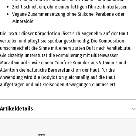
Zieht schnell ein, ohne einen fettigen Film zu hinterlassen
Vegane Zusammensetzung ohne Silikone, Parabene oder
Mineralöle
Die Textur dieser Körperlotion lässt sich angenehm auf der Haut
verteilen und pflegt sie spürbar geschmeidig. Die Komposition
umschmeichelt die Sinne mit einem zarten Duft nach Vanilleblüte.
Gleichzeitig unterstützt die Formulierung mit Blütenwasser,
Macadamiaöl sowie einem Comfort-Komplex aus Vitamin E und
Allantoin die natürliche Barrierefunktion der Haut. Für die
Anwendung wird die Bodylotion gleichmäßig auf die Haut
aufgetragen und mit kreisenden Bewegungen einmassiert.
Artikeldetails
Inhalt
200 ml