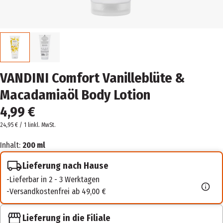
VANDINI Comfort Vanilleblüte &
Macadamiaöl Body Lotion
4,99 €
24,95 € / 1 l
inkl. MwSt.
Inhalt:
200 ml
Lieferung nach Hause
Lieferbar in 2 - 3 Werktagen
Versandkostenfrei ab 49,00 €
Lieferung in die Filiale