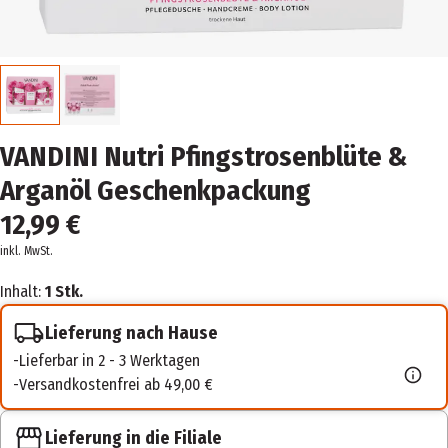
VANDINI Nutri Pfingstrosenblüte &
Arganöl Geschenkpackung
12,99 €
inkl. MwSt.
Inhalt:
1 Stk.
Lieferung nach Hause
Lieferbar in 2 - 3 Werktagen
Versandkostenfrei ab 49,00 €
Lieferung in die Filiale