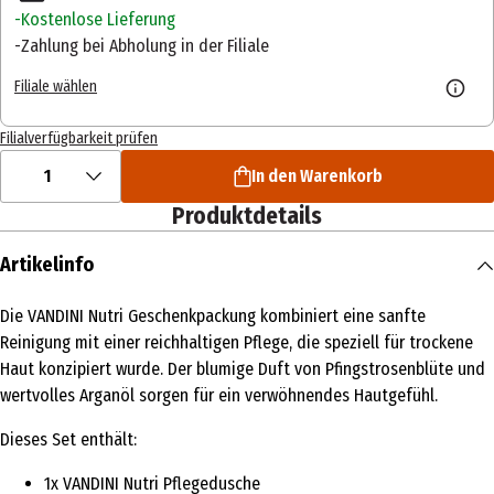
Kostenlose Lieferung
Zahlung bei Abholung in der Filiale
Filiale wählen
Filialverfügbarkeit prüfen
1
In den Warenkorb
Produktdetails
Artikelinfo
Die VANDINI Nutri Geschenkpackung kombiniert eine sanfte
Reinigung mit einer reichhaltigen Pflege, die speziell für trockene
Haut konzipiert wurde. Der blumige Duft von Pfingstrosenblüte und
wertvolles Arganöl sorgen für ein verwöhnendes Hautgefühl.
Dieses Set enthält:
1x VANDINI Nutri Pflegedusche