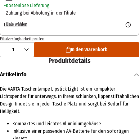
Kostenlose Lieferung
Zahlung bei Abholung in der Filiale
Filiale wählen
Filialverfügbarkeit prüfen
1
In den Warenkorb
Produktdetails
Artikelinfo
Die VARTA Taschenlampe Lipstick Light ist ein kompakter
Lichtspender für unterwegs. In ihrem schlanken, lippenstiftähnlichen
Design findet sie in jeder Tasche Platz und sorgt bei Bedarf für
Helligkeit.
Kompaktes und leichtes Aluminiumgehäuse
Inklusive einer passenden AA-Batterie für den sofortigen
Einsatz