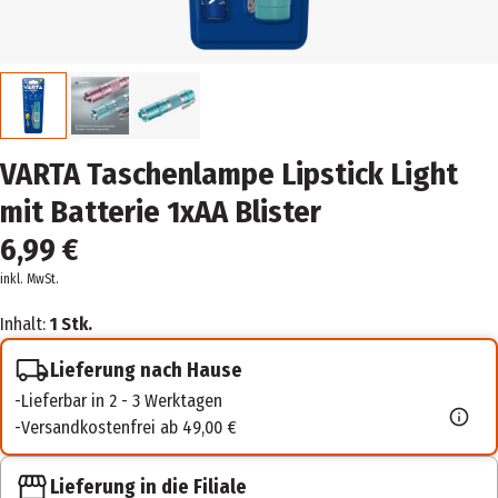
VARTA Taschenlampe Lipstick Light
mit Batterie 1xAA Blister
6,99 €
inkl. MwSt.
Inhalt:
1 Stk.
Lieferung nach Hause
Lieferbar in 2 - 3 Werktagen
Versandkostenfrei ab 49,00 €
Lieferung in die Filiale