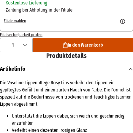
Kostenlose Lieferung
Zahlung bei Abholung in der Filiale
Filiale wählen
Filialverfügbarkeit prüfen
1
In den Warenkorb
Produktdetails
Artikelinfo
Die Vaseline Lippenpflege Rosy Lips verleiht den Lippen ein
gepflegtes Gefühl und einen zarten Hauch von Farbe. Die Formel ist
speziell auf die Bedürfnisse von trockenen und feuchtigkeitsarmen
Lippen abgestimmt.
Unterstützt die Lippen dabei, sich weich und geschmeidig
anzufühlen
Verleiht einen dezenten, rosigen Glanz