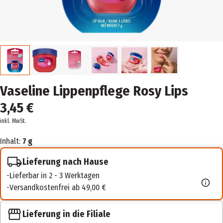
Vaseline Lippenpflege Rosy Lips
3,45 €
inkl. MwSt.
Inhalt:
7 g
Lieferung nach Hause
Lieferbar in 2 - 3 Werktagen
Versandkostenfrei ab 49,00 €
Lieferung in die Filiale