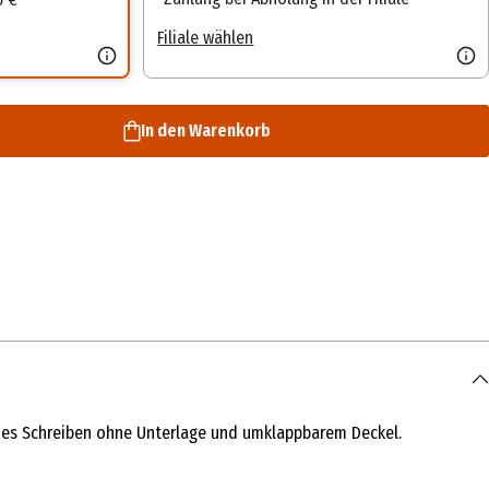
Filiale wählen
In den Warenkorb
mes Schreiben ohne Unterlage und umklappbarem Deckel.