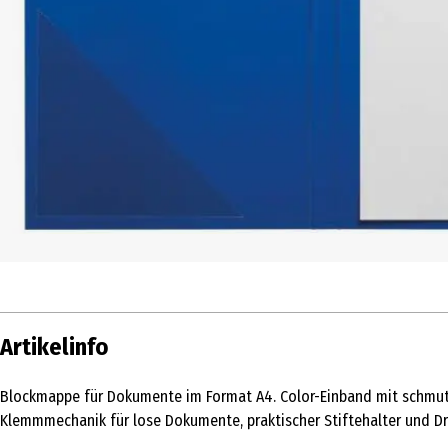
Artikelinfo
Blockmappe für Dokumente im Format A4. Color-Einband mit schmut
Klemmmechanik für lose Dokumente, praktischer Stiftehalter und Dre