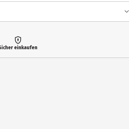
Sicher einkaufen