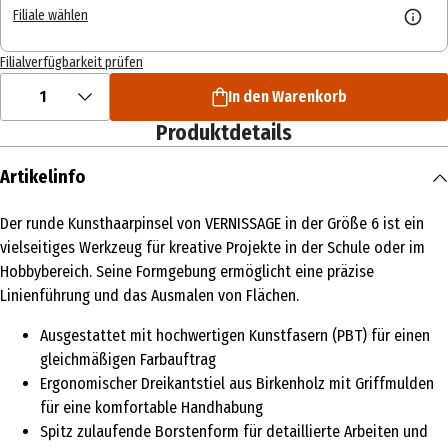
Filiale wählen
Filialverfügbarkeit prüfen
1
In den Warenkorb
Produktdetails
Artikelinfo
Der runde Kunsthaarpinsel von VERNISSAGE in der Größe 6 ist ein
vielseitiges Werkzeug für kreative Projekte in der Schule oder im
Hobbybereich. Seine Formgebung ermöglicht eine präzise
Linienführung und das Ausmalen von Flächen.
Ausgestattet mit hochwertigen Kunstfasern (PBT) für einen
gleichmäßigen Farbauftrag
Ergonomischer Dreikantstiel aus Birkenholz mit Griffmulden
für eine komfortable Handhabung
Spitz zulaufende Borstenform für detaillierte Arbeiten und