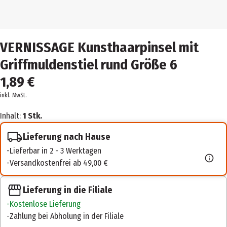
VERNISSAGE Kunsthaarpinsel mit
Griffmuldenstiel rund Größe 6
1,89 €
inkl. MwSt.
Inhalt:
1 Stk.
Lieferung nach Hause
Lieferbar in 2 - 3 Werktagen
Versandkostenfrei ab 49,00 €
Lieferung in die Filiale
Kostenlose Lieferung
Zahlung bei Abholung in der Filiale