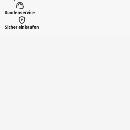
Kundenservice
Sicher einkaufen