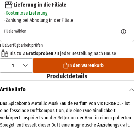
Lieferung in die Filiale
Kostenlose Lieferung
Zahlung bei Abholung in der Filiale
Filiale wählen
Filialverfügbarkeit prüfen
Bis zu
2 Gratisproben
zu jeder Bestellung nach Hause
1
In den Warenkorb
Produktdetails
Artikelinfo
Das Spicebomb Metallic Musk Eau de Parfum von VIKTOR&ROLF ist
eine fesselnde Duftkomposition, die eine raue Sinnlichkeit
verkörpert. Inspiriert von der Reflexion der Haut in einem polierten
Spiegel, entfesselt dieser Duft eine magnetische Anziehungskraft.