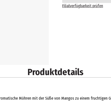
Filialverfügbarkeit prüfen
Produktdetails
romatische Möhren mit der Süße von Mangos zu einem fruchtigen Ge