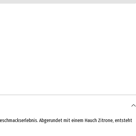
schmackserlebnis. Abgerundet mit einem Hauch Zitrone, entsteht