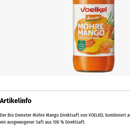
Artikelinfo
Der Bio Demeter Möhre Mango Direktsaft von VOELKEL kombiniert a
ein ausgewogener Saft aus 100 % Direktsaft.