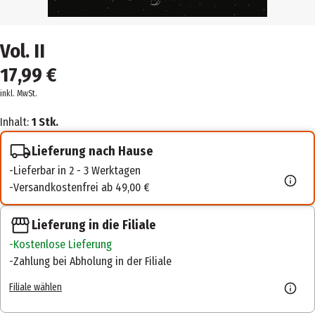
Vol. II
17,99 €
inkl. MwSt.
Inhalt:
1 Stk.
Lieferung nach Hause
Lieferbar in 2 - 3 Werktagen
Versandkostenfrei ab 49,00 €
Lieferung in die Filiale
Kostenlose Lieferung
Zahlung bei Abholung in der Filiale
Filiale wählen