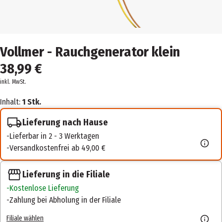
Vollmer - Rauchgenerator klein
38,99 €
inkl. MwSt.
Inhalt:
1 Stk.
Lieferung nach Hause
Lieferbar in 2 - 3 Werktagen
Versandkostenfrei ab 49,00 €
Lieferung in die Filiale
Kostenlose Lieferung
Zahlung bei Abholung in der Filiale
Filiale wählen