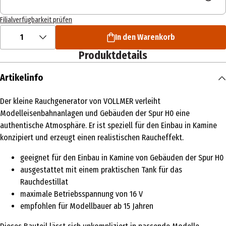
Filialverfügbarkeit prüfen
1
In den Warenkorb
Produktdetails
Artikelinfo
Der kleine Rauchgenerator von VOLLMER verleiht
Modelleisenbahnanlagen und Gebäuden der Spur H0 eine
authentische Atmosphäre. Er ist speziell für den Einbau in Kamine
konzipiert und erzeugt einen realistischen Raucheffekt.
geeignet für den Einbau in Kamine von Gebäuden der Spur H0
ausgestattet mit einem praktischen Tank für das
Rauchdestillat
maximale Betriebsspannung von 16 V
empfohlen für Modellbauer ab 15 Jahren