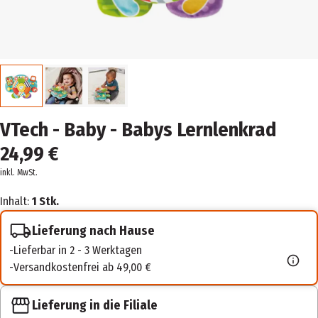
VTech - Baby - Babys Lernlenkrad
24,99 €
inkl. MwSt.
Inhalt:
1 Stk.
Lieferung nach Hause
Lieferbar in 2 - 3 Werktagen
Versandkostenfrei ab 49,00 €
Lieferung in die Filiale