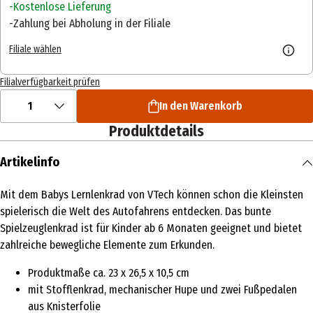
Kostenlose Lieferung
Zahlung bei Abholung in der Filiale
Filiale wählen
Filialverfügbarkeit prüfen
1
In den Warenkorb
Produktdetails
Artikelinfo
Mit dem Babys Lernlenkrad von VTech können schon die Kleinsten
spielerisch die Welt des Autofahrens entdecken. Das bunte
Spielzeuglenkrad ist für Kinder ab 6 Monaten geeignet und bietet
zahlreiche bewegliche Elemente zum Erkunden.
Produktmaße ca. 23 x 26,5 x 10,5 cm
mit Stofflenkrad, mechanischer Hupe und zwei Fußpedalen
aus Knisterfolie