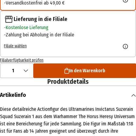
Versandkostenfrei ab 49,00 €
Lieferung in die Filiale
Kostenlose Lieferung
Zahlung bei Abholung in der Filiale
Filiale wählen
Filialverfügbarkeit prüfen
1
In den Warenkorb
Produktdetails
Artikelinfo
Diese detailreiche Actionfigur des Ultramarines Invictarus Suzerain
Squad Suzerain 1 aus dem Warhammer The Horus Heresy Universum
ist eine Bereicherung für jede Sammlung. Die Figur im Maßstab 1:18
ist für Fans ab 14 Jahren geeignet und überzeugt durch ihre