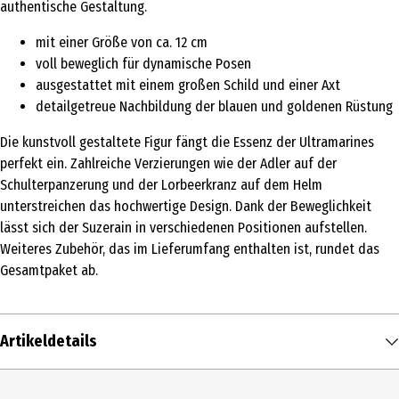
authentische Gestaltung.
mit einer Größe von ca. 12 cm
voll beweglich für dynamische Posen
ausgestattet mit einem großen Schild und einer Axt
detailgetreue Nachbildung der blauen und goldenen Rüstung
Die kunstvoll gestaltete Figur fängt die Essenz der Ultramarines
perfekt ein. Zahlreiche Verzierungen wie der Adler auf der
Schulterpanzerung und der Lorbeerkranz auf dem Helm
unterstreichen das hochwertige Design. Dank der Beweglichkeit
lässt sich der Suzerain in verschiedenen Positionen aufstellen.
Weiteres Zubehör, das im Lieferumfang enthalten ist, rundet das
Gesamtpaket ab.
Artikeldetails
Inhalt