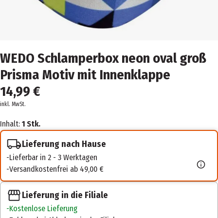
WEDO Schlamperbox neon oval groß
Prisma Motiv mit Innenklappe
14,99 €
inkl. MwSt.
Inhalt:
1 Stk.
Lieferung nach Hause
Lieferbar in 2 - 3 Werktagen
Versandkostenfrei ab 49,00 €
Lieferung in die Filiale
Kostenlose Lieferung