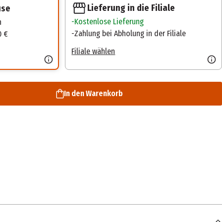
Lieferung in die Filiale
use
Kostenlose Lieferung
n
Zahlung bei Abholung in der Filiale
0 €
Filiale wählen
In den Warenkorb