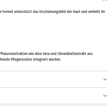
Formel unterstützt das Erscheinungsbild der Haut und verleiht ihr
 Pflanzenextrakten wie Aloe Vera und Olivenblattextrakt aus
ehende Pflegeroutine integriert werden.