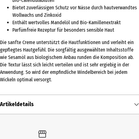
Bio-Calendulablüten
Bietet zuverlässigen Schutz vor Nässe durch hautverwandtes
Wollwachs und Zinkoxid
Enthält wertvolles Mandelöl und Bio-Kamillenextrakt
Parfümfreie Rezeptur für besonders sensible Haut
Die sanfte Creme unterstützt die Hautfunktionen und verleiht ein
gepflegtes Hautgefühl. Die sorgfältig ausgewählten Inhaltsstoffe
wie Sesamöl aus biologischem Anbau runden die Komposition ab.
Die Textur lässt sich leicht verteilen und ist sehr ergiebig in der
Anwendung. So wird der empfindliche Windelbereich bei jedem
Wickeln optimal versorgt.
Artikeldetails
Inhalt
75 ml