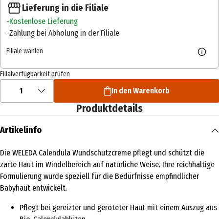
Lieferung in die Filiale
Kostenlose Lieferung
Zahlung bei Abholung in der Filiale
Filiale wählen
Filialverfügbarkeit prüfen
1
In den Warenkorb
Produktdetails
Artikelinfo
Die WELEDA Calendula Wundschutzcreme pflegt und schützt die
zarte Haut im Windelbereich auf natürliche Weise. Ihre reichhaltige
Formulierung wurde speziell für die Bedürfnisse empfindlicher
Babyhaut entwickelt.
Pflegt bei gereizter und geröteter Haut mit einem Auszug aus