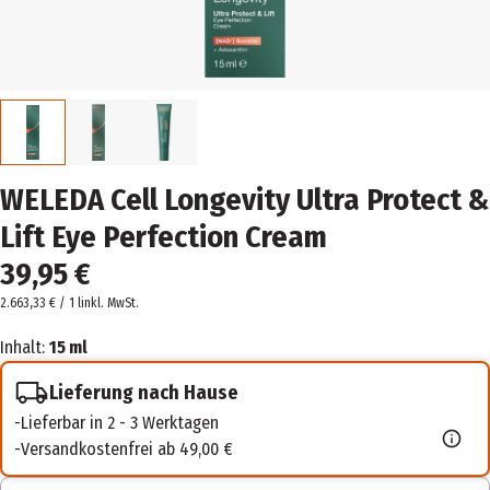
WELEDA Cell Longevity Ultra Protect &
Lift Eye Perfection Cream
39,95 €
2.663,33 € / 1 l
inkl. MwSt.
Inhalt:
15 ml
Lieferung nach Hause
Lieferbar in 2 - 3 Werktagen
Versandkostenfrei ab 49,00 €