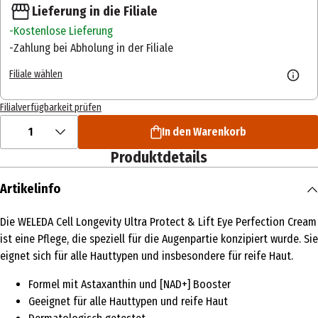
Lieferung in die Filiale
Kostenlose Lieferung
Zahlung bei Abholung in der Filiale
Filiale wählen
Filialverfügbarkeit prüfen
1
In den Warenkorb
Produktdetails
Artikelinfo
Die WELEDA Cell Longevity Ultra Protect & Lift Eye Perfection Cream
ist eine Pflege, die speziell für die Augenpartie konzipiert wurde. Sie
eignet sich für alle Hauttypen und insbesondere für reife Haut.
Formel mit Astaxanthin und [NAD+] Booster
Geeignet für alle Hauttypen und reife Haut