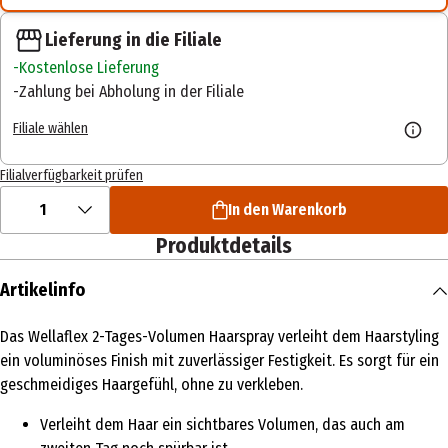
Lieferung in die Filiale
Kostenlose Lieferung
Zahlung bei Abholung in der Filiale
Filiale wählen
Filialverfügbarkeit prüfen
1
In den Warenkorb
Produktdetails
Artikelinfo
Das Wellaflex 2-Tages-Volumen Haarspray verleiht dem Haarstyling
ein voluminöses Finish mit zuverlässiger Festigkeit. Es sorgt für ein
geschmeidiges Haargefühl, ohne zu verkleben.
Verleiht dem Haar ein sichtbares Volumen, das auch am