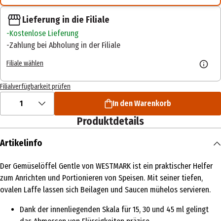
Lieferung in die Filiale
Kostenlose Lieferung
Zahlung bei Abholung in der Filiale
Filiale wählen
Filialverfügbarkeit prüfen
1
In den Warenkorb
Produktdetails
Artikelinfo
Der Gemüselöffel Gentle von WESTMARK ist ein praktischer Helfer
zum Anrichten und Portionieren von Speisen. Mit seiner tiefen,
ovalen Laffe lassen sich Beilagen und Saucen mühelos servieren.
Dank der innenliegenden Skala für 15, 30 und 45 ml gelingt