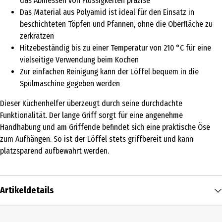
das Abmessen von Flüssigkeiten präzise
Das Material aus Polyamid ist ideal für den Einsatz in
beschichteten Töpfen und Pfannen, ohne die Oberfläche zu
zerkratzen
Hitzebeständig bis zu einer Temperatur von 210 °C für eine
vielseitige Verwendung beim Kochen
Zur einfachen Reinigung kann der Löffel bequem in die
Spülmaschine gegeben werden
Dieser Küchenhelfer überzeugt durch seine durchdachte
Funktionalität. Der lange Griff sorgt für eine angenehme
Handhabung und am Griffende befindet sich eine praktische Öse
zum Aufhängen. So ist der Löffel stets griffbereit und kann
platzsparend aufbewahrt werden.
Artikeldetails
Inhalt