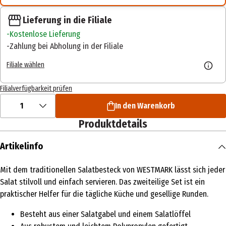
Lieferung in die Filiale
Kostenlose Lieferung
Zahlung bei Abholung in der Filiale
Filiale wählen
Filialverfügbarkeit prüfen
1
In den Warenkorb
Produktdetails
Artikelinfo
Mit dem traditionellen Salatbesteck von WESTMARK lässt sich jeder
Salat stilvoll und einfach servieren. Das zweiteilige Set ist ein
praktischer Helfer für die tägliche Küche und gesellige Runden.
Besteht aus einer Salatgabel und einem Salatlöffel