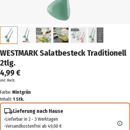
WESTMARK Salatbesteck Traditionell
2tlg.
4,99 €
inkl. MwSt.
Farbe:
Mintgrün
Inhalt:
1 Stk.
Lieferung nach Hause
Lieferbar in 2 - 3 Werktagen
Versandkostenfrei ab 49,00 €