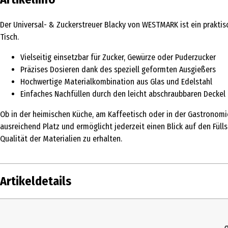
Der Universal- & Zuckerstreuer Blacky von WESTMARK ist ein prakti
Tisch.
Vielseitig einsetzbar für Zucker, Gewürze oder Puderzucker
Präzises Dosieren dank des speziell geformten Ausgießers
Hochwertige Materialkombination aus Glas und Edelstahl
Einfaches Nachfüllen durch den leicht abschraubbaren Deckel
Ob in der heimischen Küche, am Kaffeetisch oder in der Gastronomie
ausreichend Platz und ermöglicht jederzeit einen Blick auf den Fül
Qualität der Materialien zu erhalten.
Artikeldetails
Inhalt