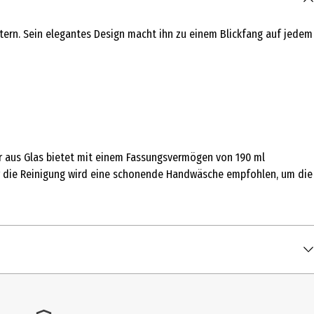
tern. Sein elegantes Design macht ihn zu einem Blickfang auf jedem
er aus Glas bietet mit einem Fassungsvermögen von 190 ml
 Für die Reinigung wird eine schonende Handwäsche empfohlen, um die