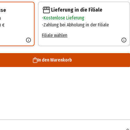
Lieferung in die Filiale
use
Kostenlose Lieferung
n
Zahlung bei Abholung in der Filiale
0 €
Filiale wählen
In den Warenkorb