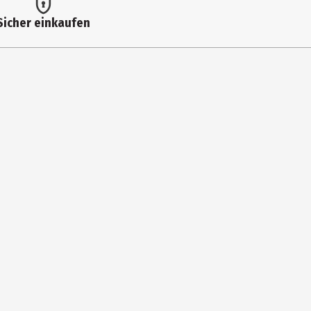
Sicher einkaufen