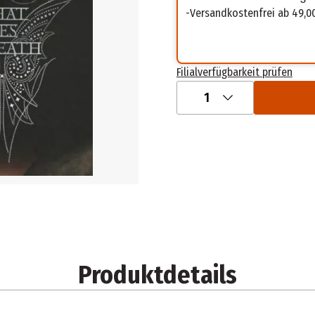
Versandkostenfrei ab 49,0
Filialverfügbarkeit prüfen
1
Produktdetails