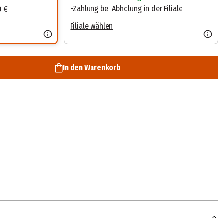
Zahlung bei Abholung in der Filiale
0 €
Filiale wählen
In den Warenkorb