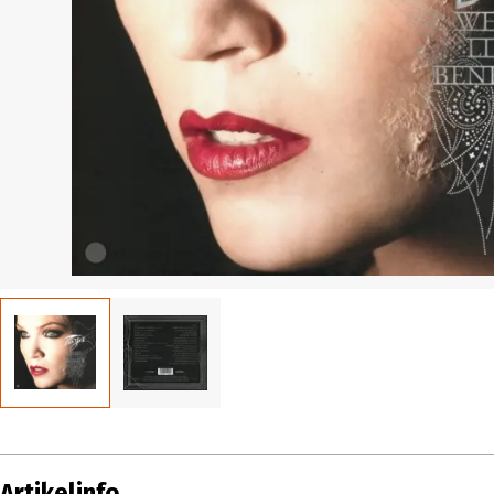
Artikelinfo