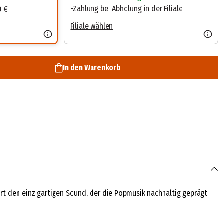
Zahlung bei Abholung in der Filiale
0 €
Filiale wählen
In den Warenkorb
iert den einzigartigen Sound, der die Popmusik nachhaltig geprägt