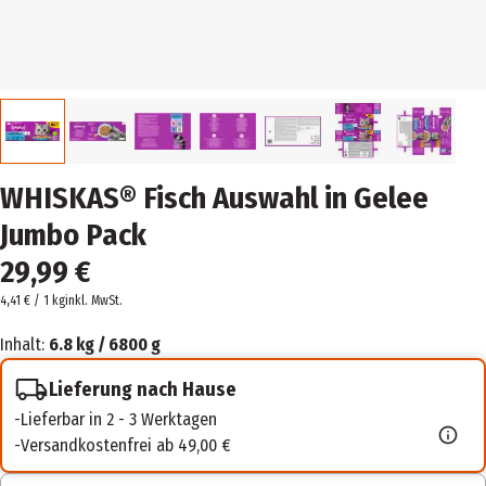
WHISKAS® Fisch Auswahl in Gelee
Jumbo Pack
29,99 €
4,41 € / 1 kg
inkl. MwSt.
Inhalt:
6.8 kg / 6800 g
Lieferung nach Hause
Lieferbar in 2 - 3 Werktagen
Versandkostenfrei ab 49,00 €