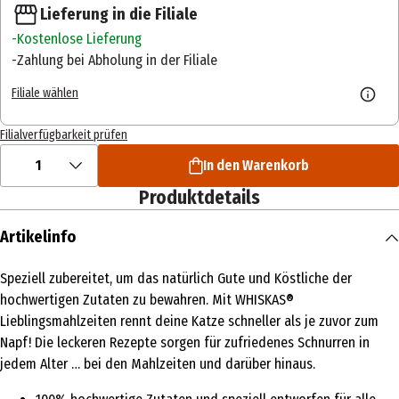
Lieferung in die Filiale
Kostenlose Lieferung
Zahlung bei Abholung in der Filiale
Filiale wählen
Filialverfügbarkeit prüfen
1
In den Warenkorb
Produktdetails
Artikelinfo
Speziell zubereitet, um das natürlich Gute und Köstliche der
hochwertigen Zutaten zu bewahren. Mit WHISKAS®
Lieblingsmahlzeiten rennt deine Katze schneller als je zuvor zum
Napf! Die leckeren Rezepte sorgen für zufriedenes Schnurren in
jedem Alter … bei den Mahlzeiten und darüber hinaus.