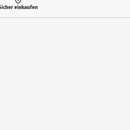
Sicher einkaufen