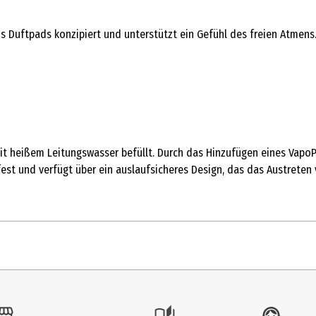
Duftpads konzipiert und unterstützt ein Gefühl des freien Atmens.
mit heißem Leitungswasser befüllt. Durch das Hinzufügen eines Vapo
st und verfügt über ein auslaufsicheres Design, das das Austreten 