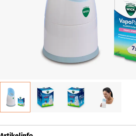
Artikelinfo